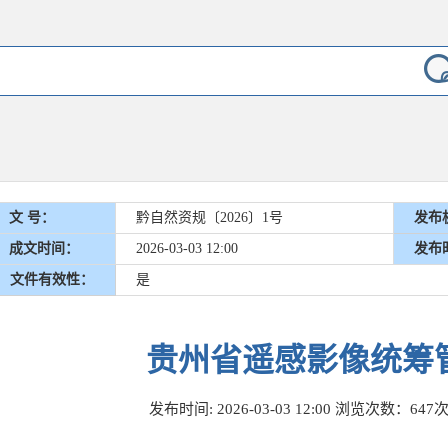
文 号：
黔自然资规〔2026〕1号
发布
成文时间：
2026-03-03 12:00
发布
文件有效性：
是
贵州省遥感影像统筹
发布时间: 2026-03-03 12:00
浏览次数：647