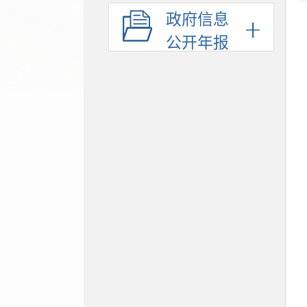
政府信息
公开年报