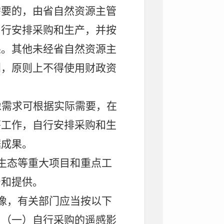
需要的，由省自然资源主管
另行安排采购和生产，并按
果。其他未经省自然资源主
划，原则上不得使用财政资
像需求可根据实际需要，在
筹工作，自行安排采购和生
据成果。
生态等重大项目和重点工
产和提供。
像，有关部门应当按以下
：（一）自行采购的遥感影