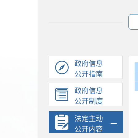
政府信息
公开指南
政府信息
公开制度
法定主动
公开内容