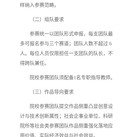
样纳入参赛范畴。
（二）组队要求
参赛统一以团队形式申报，每支团队最
多可报名参与三个赛道；团队人数不超过 6
人。每位人员仅限担任一支团队的队长，不
得跨队兼任。
院校参赛团队须配备1名专职指导教师。
（三）作品导向要求
院校参赛团队提交作品侧重凸显创意设
计与技术创新属性；社会企事业单位、科研
院所等社会类参赛团队作品侧重强化落地应
用价值、实际经济效益与社会效益。