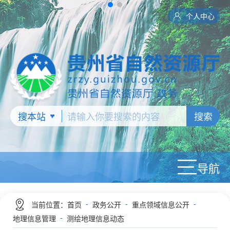
个人中心
搜索
导航
-
-
-
当前位置：
首页
政务公开
重点领域信息公开
-
地理信息管理
测绘地理信息动态