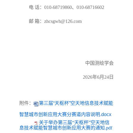
电 话：010-68719860、010-68716602
邮 箱：
zhcsgwh@126.com
中国测绘学会
2026年6月24日
附件：
第三届“天枢杯”空天地信息技术赋能
智慧城市创新应用大赛分赛道内容说明.docx
关于举办第三届“天枢杯”空天地信
息技术赋能智慧城市创新应用大赛的通知.pdf