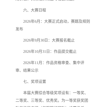
六、大赛日程
2026年6月：大赛正式启动，赛题及规则
发布
2026年9月30日：大赛报名截止
2026年10月31日：作品提交截止
2026年11月：作品资格审查、集中评
审、结果公示
七、奖项设置
本届大赛综合等级奖项设有：一等奖、
二等奖、三等奖、优秀奖。为一等奖获奖团