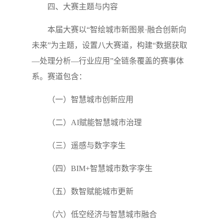
四、大赛主题与内容
本届大赛以“智绘城市新图景·融合创新向
未来”为主题，设置八大赛道，构建“数据获取
—处理分析—行业应用”全链条覆盖的赛事体
系。赛道包含：
（一）智慧城市创新应用
（二）AI赋能智慧城市治理
（三）遥感与数字孪生
（四）BIM+智慧城市数字孪生
（五）数智赋能城市更新
（六）低空经济与智慧城市融合