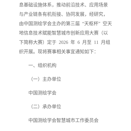
息基础设施体系，推动前沿技术、应用场景
与产业链条有机衔接、协同发展，经研究，
由中国测绘学会主办的第三届
“
天枢杯
”
空天
地信息技术赋能智慧城市创新应用大赛（以
下简称大赛）定于
2026
年
6
月至
11
月组
织开展。现将赛事相关事宜通知如下：
一、组织机构
（一）主办单位
中国测绘学会
（二）承办单位
中国测绘学会智慧城市工作委员会