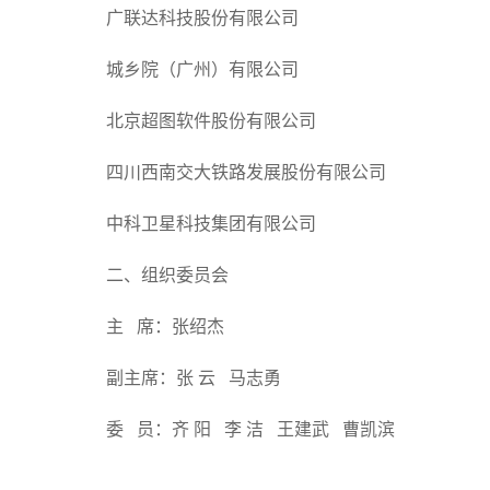
广联达科技股份有限公司
城乡院（广州）有限公司
北京超图软件股份有限公司
四川西南交大铁路发展股份有限公司
中科卫星科技集团有限公司
二、组织委员会
主 席：张绍杰
副主席：张 云 马志勇
委 员：齐 阳 李 洁 王建武 曹凯滨