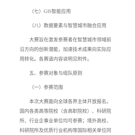
（七）GIS智能应用
（八）数据要素与智慧城市融合应用
大赛旨在激发参赛者在智慧城市领域前
沿方向的创新潜能，加速技术成果向实际应
用转化。各赛道内容说明见附件。
五、参赛对象与组队原则
（一）参赛范围
本次大赛面向全球各界主体开放报名。
国内各类高等院校（含高职院校）、科研院
所、行业企事业单位均可参赛；境外高校、
科研院所及优质行业机构等国际相关单位同