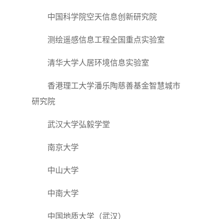
中国科学院空天信息创新研究院
测绘遥感信息工程全国重点实验室
清华大学人居环境信息实验室
香港理工大学潘乐陶慈善基金智慧城市
研究院
武汉大学弘毅学堂
南京大学
中山大学
中南大学
中国地质大学（武汉）