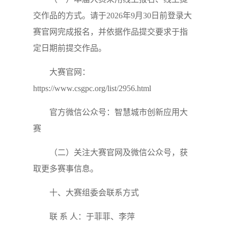
交作品的方式。请于2026年9月30日前登录大
赛官网完成报名，并依据作品提交要求于指
定日期前提交作品。
大赛官网：
https://www.csgpc.org/list/2956.html
官方微信公众号：智慧城市创新应用大
赛
（二）关注大赛官网及微信公众号，获
取更多赛事信息。
十、大赛组委会联系方式
联 系 人：于菲菲、李萍