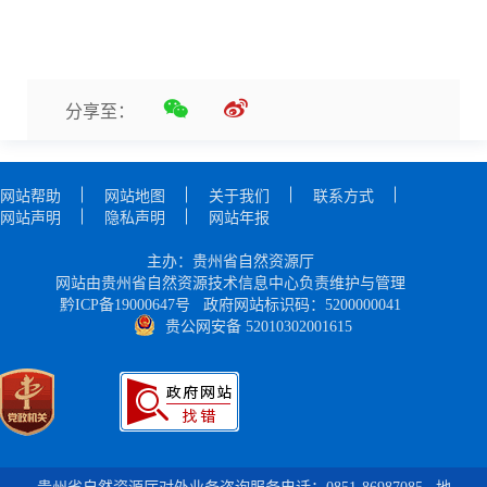
分享至：
网站帮助
网站地图
关于我们
联系方式
网站声明
隐私声明
网站年报
主办：贵州省自然资源厅
网站由贵州省自然资源技术信息中心负责维护与管理
黔ICP备19000647号
政府网站标识码：5200000041
贵公网安备 52010302001615