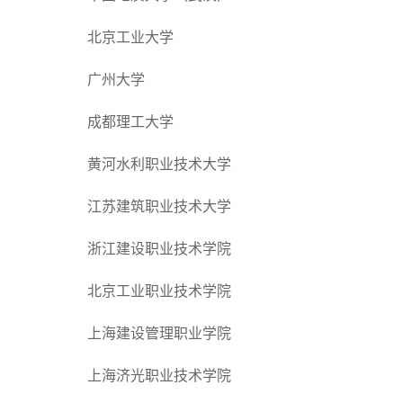
北京工业大学
广州大学
成都理工大学
黄河水利职业技术大学
江苏建筑职业技术大学
浙江建设职业技术学院
北京工业职业技术学院
上海建设管理职业学院
上海济光职业技术学院