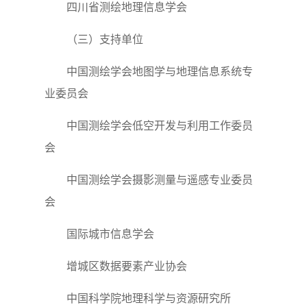
四川省测绘地理信息学会
（三）支持单位
中国测绘学会地图学与地理信息系统专
业委员会
中国测绘学会低空开发与利用工作委员
会
中国测绘学会摄影测量与遥感专业委员
会
国际城市信息学会
增城区数据要素产业协会
中国科学院地理科学与资源研究所