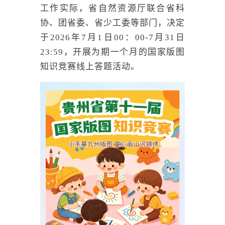
工作实际，省自然资源厅联合省科
协、团省委、省少工委等部门，决定
于2026年7月1日00：00-7月31日
23:59，开展为期一个月的国家版图
知识竞赛线上答题活动。