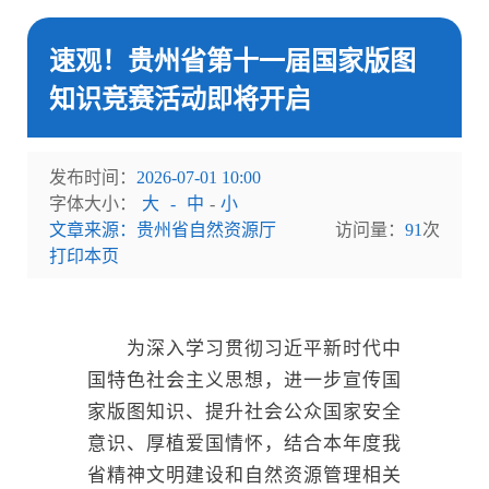
速观！贵州省第十一届国家版图
知识竞赛活动即将开启
发布时间：
2026-07-01 10:00
字体大小：
大
-
中
-
小
文章来源：贵州省自然资源厅
访问量：
91
次
打印本页
为深入学习贯彻习近平新时代中
国特色社会主义思想，进一步宣传国
家版图知识、提升社会公众国家安全
意识、厚植爱国情怀，结合本年度我
省精神文明建设和自然资源管理相关