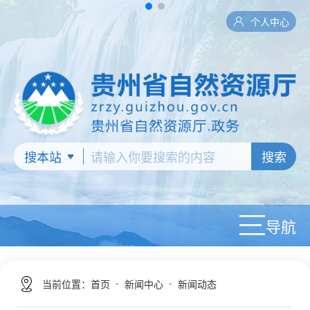
个人中心
搜索
导航
-
-
当前位置：
首页
新闻中心
新闻动态