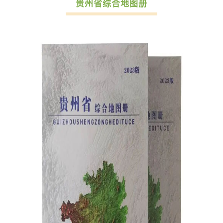
贵州省综合地图册