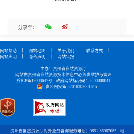
分享至：
网站帮助
网站地图
关于我们
联系方式
网站声明
隐私声明
网站年报
主办：贵州省自然资源厅
网站由贵州省自然资源技术信息中心负责维护与管理
黔ICP备19000647号
政府网站标识码：5200000041
贵公网安备 52010302001615
贵州省自然资源厅对外业务咨询服务电话：0851-86987085
地