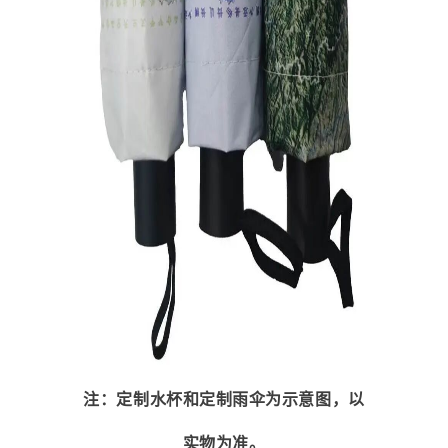
注：定制水杯和定制雨伞为示意图，以
实物为准。