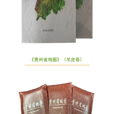
《贵州省地图》（羊皮卷）