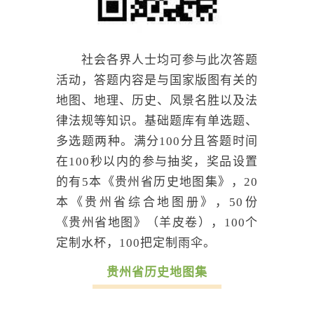
社会各界人士均可参与此次答题
活动，答题内容是与国家版图有关的
地图、地理、历史、风景名胜以及法
律法规等知识。基础题库有单选题、
多选题两种。满分100分且答题时间
在100秒以内的参与抽奖，奖品设置
的有5本《贵州省历史地图集》，20
本《贵州省综合地图册》，50份
《贵州省地图》（羊皮卷），100个
定制水杯，100把定制雨伞。
贵州省历史地图集