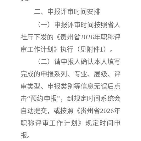
二、申报评审时间安排
（一）申报评审时间按照省人
社厅下发的《贵州省
2026
年职称评
审工作计划》执行（见附件
1
）。
（二）请申报人确认本人填写
完成的申报系列、专业、层级、评
审类型、申报类别等信息无误后点
击
“
预约申报
”
，到规定时间系统会
自动提交，或按照《贵州省
2026
年
职称评审工作计划》规定时间申
报。