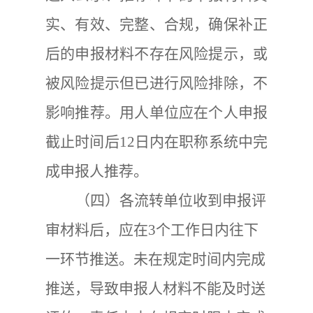
实、有效、完整、合规，确保补正
后的申报材料不存在风险提示，或
被风险提示但已进行风险排除，不
影响推荐。
用人单位应在个人申报
截止时间后
12
日内在职称系统中完
成申报人推荐。
（四）各流转单位收到申报评
审材料后，应在
3
个工作日内往下
一环节推送。未在规定时间内完成
推送，导致
申报人
材料不能及时送