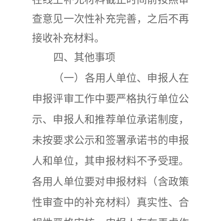
查意见一次性补充完善，之后不再
接收补充材料。
四、其他事项
（一）
各用人单位、申报人在
申报评审工作中要严格执行单位公
示、申报人和推荐单位承诺制度，
未按要求公示和签署承诺书的申报
人和单位，其申报材料不予受理。
各用人单位要对申报材料（含政策
性审查中的补充材料）真实性、合