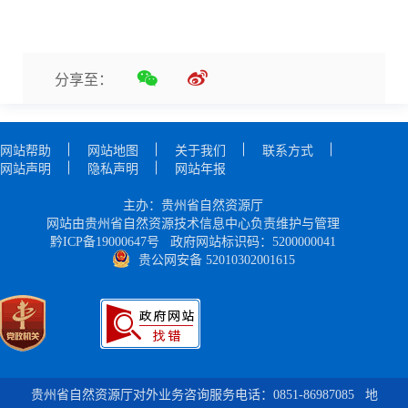
分享至：
网站帮助
网站地图
关于我们
联系方式
网站声明
隐私声明
网站年报
主办：贵州省自然资源厅
网站由贵州省自然资源技术信息中心负责维护与管理
黔ICP备19000647号
政府网站标识码：5200000041
贵公网安备 52010302001615
贵州省自然资源厅对外业务咨询服务电话：0851-86987085
地