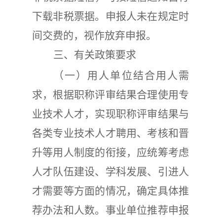
下载非税票据。申报人未在规定时
间交费的，视作放弃申报。
三、有关政策要求
（一）
用人单位结合用人需
求，根据职称评审结果合理使用专
业技术人才，实现职称评审结果与
各类专业技术人才聘用、考核和晋
升等用人制度的衔接，应统筹考虑
人才队伍建设、学科发展、引进人
才需要等方面的情况，确定具体推
荐办法和人数。事业单位推荐申报