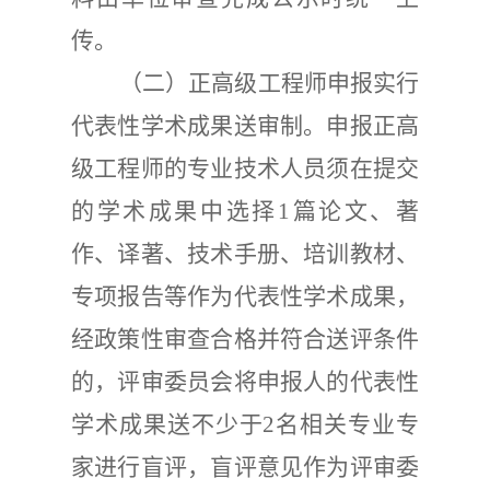
传。
（二）
正高级工程师申报实行
代表性学术成果送审制。申报正高
级工程师的专业技术人员须在提交
的学术成果中选择
1
篇论文、著
作、译著、技术手册、培训教材、
专项报告等作为代表性学术成果，
经政策性审查合格并符合送评条件
的，评审委员会将申报人的代表性
学术成果送不少于
2
名相关专业专
家进行盲评，盲评意见作为评审委