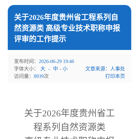
关于2026年度贵州省工程系列自
然资源类 高级专业技术职称申报
评审的工作提示
发布时间：
2026-06-29 19:46
字体大小：
大
-
中
-
小
文章来源：人事处
访问量：
8939
次
打印本页
关于
2026
年度贵州省工
程系列自然资源类