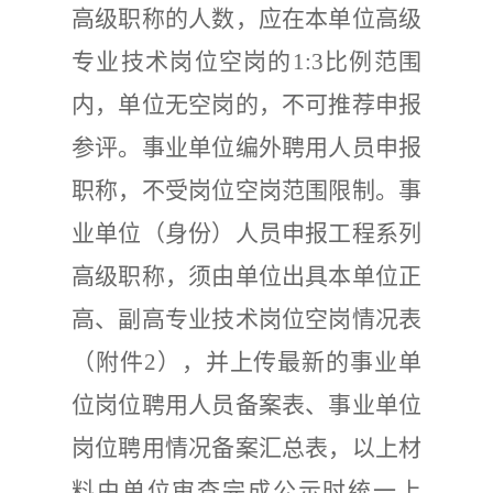
高级职称的人数，应在本单位高级
专业技术岗位空岗的
1:3
比例范围
内，单位无空岗的，不可推荐申报
参评。事业单位编外聘用人员申报
职称，不受岗位空岗范围限制。事
业单位（身份）人员申报工程系列
高级职称，须由单位出具本单位正
高、副高专业技术岗位空岗情况表
（附件
2
），并上传最新的事业单
位岗位聘用人员备案表、事业单位
岗位聘用情况备案汇总表，以上材
料由单位审查完成公示时统一上