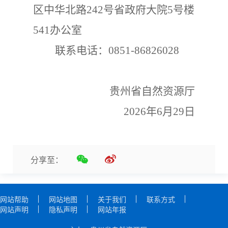
区中华北路
242号省政府大院5号楼
541办公室
联系电话：
0851-86826028
贵州省自然资源厅
2026年6月29日
分享至：
网站帮助
网站地图
关于我们
联系方式
网站声明
隐私声明
网站年报