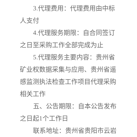
3.代理费用：代理费用由中标
人支付
4.代理服务期限：自合同签订
之日至采购工作全部完成为止
5.代理服务主要内容：贵州省
矿业权数据采集与应用、贵州省遥
感监测执法检查工作项目代理采购
相关工作
五、公告期限：
自本公告发布
之日起
1个工作日
联系地址：贵州省贵阳市云岩