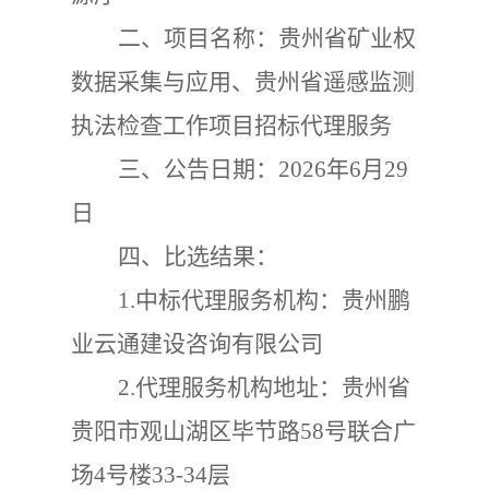
二、项目名称：
贵州省矿业权
数据采集与应用、贵州省遥感监测
执法检查工作项目招标代理服务
三、公告日期：
2026年6月29
日
四、比选结果：
1.中标代理服务机构：贵州鹏
业云通建设咨询有限公司
2.代理服务机构地址：贵州省
贵阳市观山湖区毕节路58号联合广
场4号楼33-34层