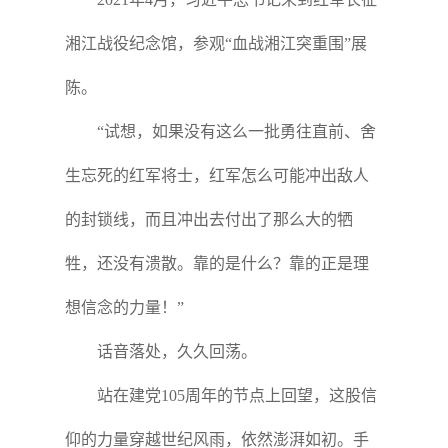
湘江战役纪念馆，参观“血战湘江突重围”展
陈。
“试想，如果没有这么一批勇往直前、舍
生忘死的红军将士，红军怎么可能冲出敌人
的封锁线，而且冲出去付出了那么大的牺
牲，还没有溃散。靠的是什么？靠的正是理
想信念的力量！”
话音落处，久久回荡。
站在建党105周年的节点上回望，这股信
仰的力量穿越世纪风雨，依然澎湃如初。手