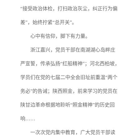
“接受政治体检，打扫政治灰尘，纠正行为偏
差”，始终拧紧“总开关”。
心中有信仰，脚下有力量。
浙江嘉兴，党员干部在南湖湖心岛畔庄
严宣誓，传承弘扬“红船精神”；河北西柏坡，
学员们在党的七届二中全会旧址前重温“两个
务必”的告诫；陕西照金，前来学习的党员在
陕甘边革命根据地聆听“照金精神”的历史回
响……
一次次党内集中教育，广大党员干部读