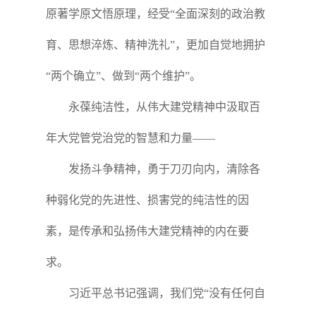
原著学原文悟原理，经受“全面深刻的政治教
育、思想淬炼、精神洗礼”，更加自觉地拥护
“两个确立”、做到“两个维护”。
永葆纯洁性，从伟大建党精神中汲取百
年大党管党治党的智慧和力量——
发扬斗争精神，勇于刀刃向内，清除各
种弱化党的先进性、损害党的纯洁性的因
素，是传承和弘扬伟大建党精神的内在要
求。
习近平总书记强调，我们党“没有任何自