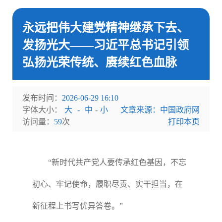
永远把伟大建党精神继承下去、
发扬光大——习近平总书记引领
弘扬光荣传统、赓续红色血脉
发布时间：
2026-06-29 16:10
字体大小：
大
-
中
-
小
文章来源：中国政府网
访问量：
59
次
打印本页
“新时代共产党人要传承红色基因，不忘
初心、牢记使命，履职尽责、实干担当，在
新征程上书写优异答卷。”