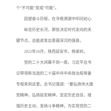
个“不可能”变成“可能”。
回望奋斗历程，在寻根溯源中叩问初心
纵览历史长河，那些决定时代走向的关
键节点，总能迸发出意蕴深沉的强音。
2022年10月，陕西延安市，杨家岭。
党的二十大闭幕不到一周，习近平总书
记带领新当选的二十届中共中央政治局常委
专程来到这里。总书记强调：“要弘扬伟大建
党精神，弘扬延安精神，坚定历史自信，增
强历史主动，发扬斗争精神，为实现党的二