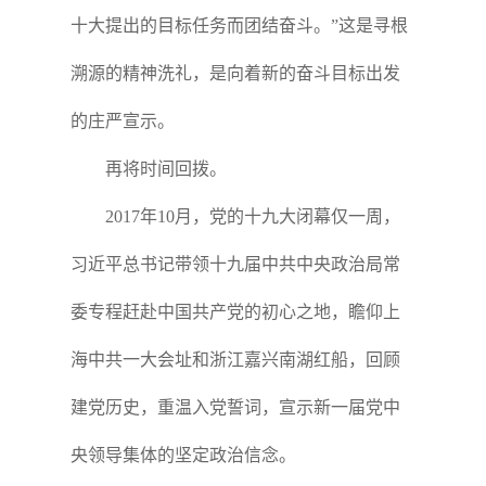
十大提出的目标任务而团结奋斗。”这是寻根
溯源的精神洗礼，是向着新的奋斗目标出发
的庄严宣示。
再将时间回拨。
2017年10月，党的十九大闭幕仅一周，
习近平总书记带领十九届中共中央政治局常
委专程赶赴中国共产党的初心之地，瞻仰上
海中共一大会址和浙江嘉兴南湖红船，回顾
建党历史，重温入党誓词，宣示新一届党中
央领导集体的坚定政治信念。