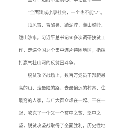
“全面建成小康社会，一个也不能少”。
顶风雪、冒酷暑、踏泥泞，翻山越岭、
跋山涉水。习近平总书记50多次调研扶贫工
作，走遍全国14个集中连片特困地区，指挥
打赢气壮山河的反贫困斗争。
脱贫攻坚战场上，数百万党员干部爬最
高的山、走最险的路、去最偏远的村寨、住
最穷的人家，与广大群众想在一起、干在一
起，攻克了一个又一个贫中之贫、坚中之
坚，脱贫攻坚战取得了全面胜利，历史性地