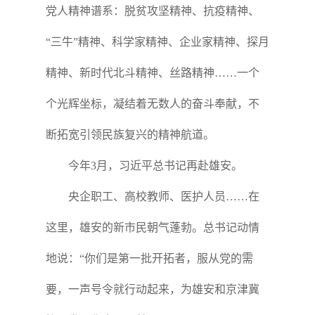
党人精神谱系：脱贫攻坚精神、抗疫精神、
“三牛”精神、科学家精神、企业家精神、探月
精神、新时代北斗精神、丝路精神……一个
个光辉坐标，凝结着无数人的奋斗奉献，不
断拓宽引领民族复兴的精神航道。
今年3月，习近平总书记再赴雄安。
央企职工、高校教师、医护人员……在
这里，雄安的新市民朝气蓬勃。总书记动情
地说：“你们是第一批开拓者，服从党的需
要，一声号令就行动起来，为雄安和京津冀