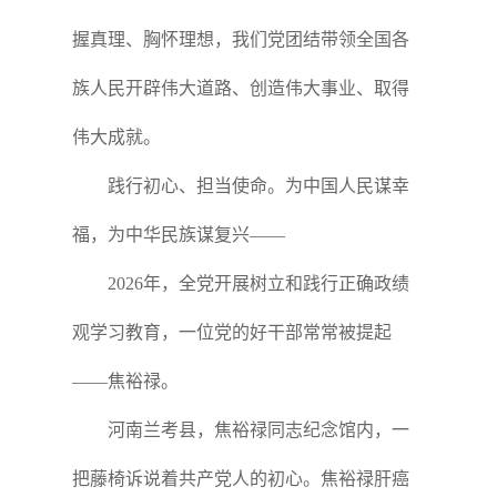
握真理、胸怀理想，我们党团结带领全国各
族人民开辟伟大道路、创造伟大事业、取得
伟大成就。
践行初心、担当使命。为中国人民谋幸
福，为中华民族谋复兴——
2026年，全党开展树立和践行正确政绩
观学习教育，一位党的好干部常常被提起
——焦裕禄。
河南兰考县，焦裕禄同志纪念馆内，一
把藤椅诉说着共产党人的初心。焦裕禄肝癌