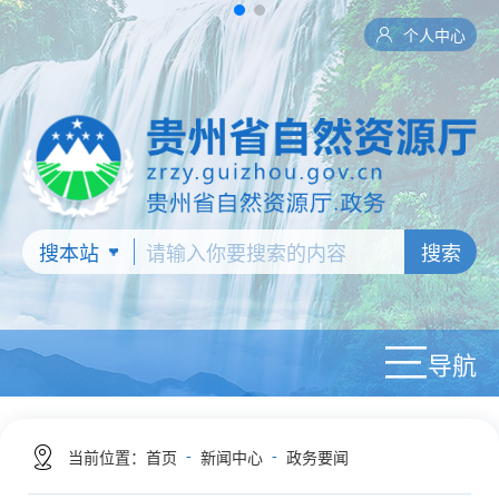
个人中心
搜索
导航
-
-
当前位置：
首页
新闻中心
政务要闻