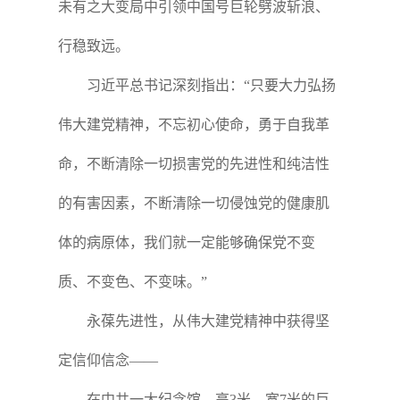
未有之大变局中引领中国号巨轮劈波斩浪、
行稳致远。
习近平总书记深刻指出：“只要大力弘扬
伟大建党精神，不忘初心使命，勇于自我革
命，不断清除一切损害党的先进性和纯洁性
的有害因素，不断清除一切侵蚀党的健康肌
体的病原体，我们就一定能够确保党不变
质、不变色、不变味。”
永葆先进性，从伟大建党精神中获得坚
定信仰信念——
在中共一大纪念馆，高3米、宽7米的巨