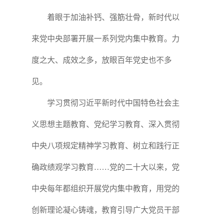
着眼于加油补钙、强筋壮骨，新时代以
来党中央部署开展一系列党内集中教育。力
度之大、成效之多，放眼百年党史也不多
见。
学习贯彻习近平新时代中国特色社会主
义思想主题教育、党纪学习教育、深入贯彻
中央八项规定精神学习教育、树立和践行正
确政绩观学习教育……党的二十大以来，党
中央每年都组织开展党内集中教育，用党的
创新理论凝心铸魂，教育引导广大党员干部