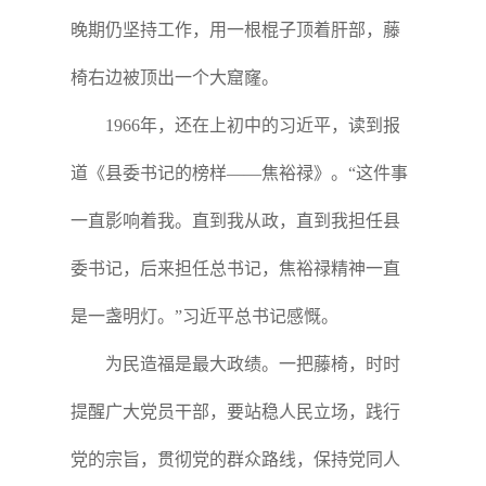
晚期仍坚持工作，用一根棍子顶着肝部，藤
椅右边被顶出一个大窟窿。
1966年，还在上初中的习近平，读到报
道《县委书记的榜样——焦裕禄》。“这件事
一直影响着我。直到我从政，直到我担任县
委书记，后来担任总书记，焦裕禄精神一直
是一盏明灯。”习近平总书记感慨。
为民造福是最大政绩。一把藤椅，时时
提醒广大党员干部，要站稳人民立场，践行
党的宗旨，贯彻党的群众路线，保持党同人