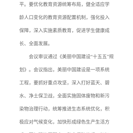
平。要优化教育资源统筹布局，健全适应学
龄人口变化的教育资源配置机制，强化投入
保障，深入实施素质教育，促进学生健康成
长、全面发展。
会议审议通过《美丽中国建设“十五五”规
划》。会议指出，美丽中国建设是一项系统
工程，要抓好重点攻坚，深入打好蓝天、碧
水、净土保卫战，全面实施固体废物和新污
染物治理行动，统筹推进生态系统优化，积
极应对气候变化，加快形成绿色生产生活方