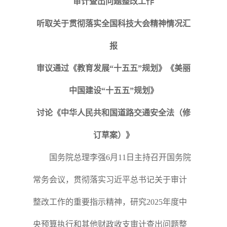
审计查出问题整改工作
听取关于贯彻落实全国科技大会精神情况汇
报
审议通过《教育发展“十五五”规划》《美丽
中国建设“十五五”规划》
讨论《中华人民共和国道路交通安全法（修
订草案）》
国务院总理李强6月11日主持召开国务院
常务会议，贯彻落实习近平总书记关于审计
整改工作的重要指示精神，研究2025年度中
央预算执行和其他财政收支审计查出问题整