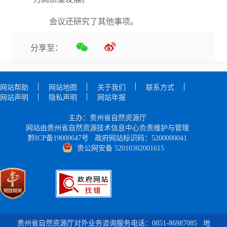
会议还研究了其他事项。
分享至：
网站帮助
网站地图
关于我们
联系方式
网站声明
隐私声明
网站年报
主办：贵州省自然资源厅
网站由贵州省自然资源技术信息中心负责维护与管理
黔ICP备19000647号
政府网站标识码：5200000041
贵公网安备 52010302001615
贵州省自然资源厅对外业务咨询服务电话：0851-86987085
地