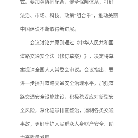
式。要加强协同配合，健全保障体系，打好
法治、市场、科技、政策“组合拳”，推动美丽
中国建设不断取得新进展。
会议讨论并原则通过《中华人民共和国
道路交通安全法（修订草案）》，决定将草
案提请全国人大常委会审议。会议指出，要
进一步提升道路交通安全治理水平，加强道
路交通安全设施建设，积极稳妥应对新型安
全风险，深化隐患排查整治，遏制各类交通
事故，更好守护人民群众人身财产安全、助
力高质量发展。