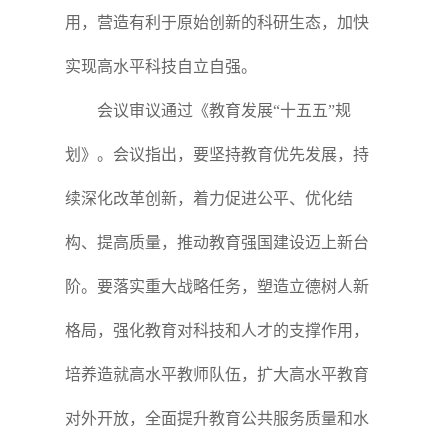
用，营造有利于原始创新的科研生态，加快
实现高水平科技自立自强。
会议审议通过《教育发展“十五五”规
划》。会议指出，要坚持教育优先发展，持
续深化改革创新，着力促进公平、优化结
构、提高质量，推动教育强国建设迈上新台
阶。要落实重大战略任务，塑造立德树人新
格局，强化教育对科技和人才的支撑作用，
培养造就高水平教师队伍，扩大高水平教育
对外开放，全面提升教育公共服务质量和水