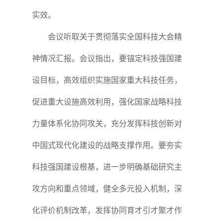
实效。
会议听取关于贯彻落实全国科技大会精
神情况汇报。会议指出，要锚定科技强国建
设目标，高效组织实施国家重大科技任务，
促进重大设施高效利用，强化国家战略科技
力量体系化协同攻关，充分发挥科技创新对
中国式现代化建设的战略支撑作用。要夯实
科技强国建设根基，进一步明确基础研究主
攻方向和重点领域，健全多元投入机制，深
化评价机制改革，发挥协同育才引才聚才作