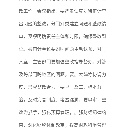
改工作。会议指出，要严肃认真对待审计查
出问题的整改，分门别类建立问题和整改清
单，逐项明确责任主体和时限，确保整改到
位。被审计单位要对照问题主动认领、对号
入座，主管部门要加强整改指导督办。对涉
及跨部门跨地区的问题，要加大统筹协调力
度，形成整改合力。要举一反三、标本兼
治，及时完善制度、堵塞漏洞。要以审计整
改为抓手，强化预算管理，加强财经纪律约
束，深化财税体制改革，提高财政科学管理