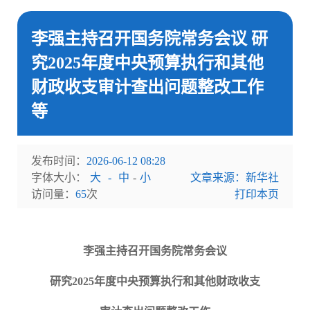
李强主持召开国务院常务会议 研
究2025年度中央预算执行和其他
财政收支审计查出问题整改工作
等
发布时间：
2026-06-12 08:28
字体大小：
大
-
中
-
小
文章来源：新华社
访问量：
65
次
打印本页
李强主持召开国务院常务会议
研究2025年度中央预算执行和其他财政收支