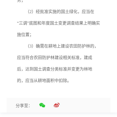
务；
（2）经批准实施的国土绿化，应当在
“三调”底图和年度国土变更调查结果上明确实
施位置；
（3）确需在耕地上建设农田防护林的，
应当符合农田防护林建设相关标准，建成
后，达到国土调查分类标准并变更为林地
的，应当从耕地面积中扣除。
分享至：