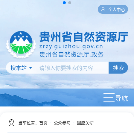
个人中心
搜索
导航
-
-
当前位置：
首页
公众参与
回应关切