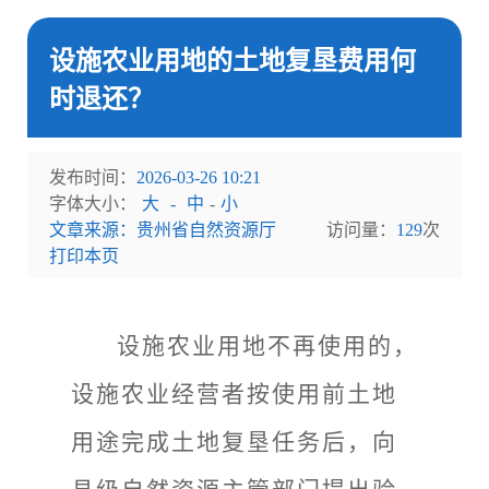
设施农业用地的土地复垦费用何
时退还？
发布时间：
2026-03-26 10:21
字体大小：
大
-
中
-
小
文章来源：贵州省自然资源厅
访问量：
129
次
打印本页
设施农业用地不再使用的，
设施农业经营者按使用前土地
用途完成土地复垦任务后，向